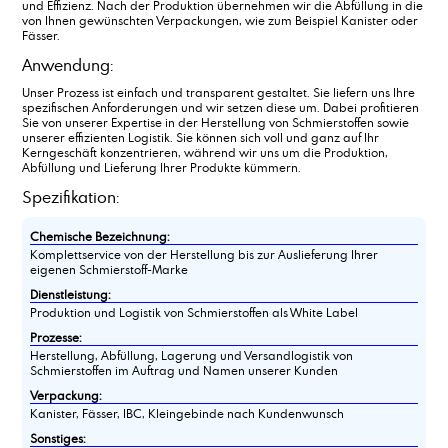
und Effizienz. Nach der Produktion übernehmen wir die Abfüllung in die
von Ihnen gewünschten Verpackungen, wie zum Beispiel Kanister oder
Fässer.
Anwendung:
Unser Prozess ist einfach und transparent gestaltet. Sie liefern uns Ihre
spezifischen Anforderungen und wir setzen diese um. Dabei profitieren
Sie von unserer Expertise in der Herstellung von Schmierstoffen sowie
unserer effizienten Logistik. Sie können sich voll und ganz auf Ihr
Kerngeschäft konzentrieren, während wir uns um die Produktion,
Abfüllung und Lieferung Ihrer Produkte kümmern.
Spezifikation:
Chemische Bezeichnung:
Komplettservice von der Herstellung bis zur Auslieferung Ihrer
eigenen Schmierstoff-Marke
Dienstleistung:
Produktion und Logistik von Schmierstoffen als White Label
Prozesse:
Herstellung, Abfüllung, Lagerung und Versandlogistik von
Schmierstoffen im Auftrag und Namen unserer Kunden
Verpackung:
Kanister, Fässer, IBC, Kleingebinde nach Kundenwunsch
Sonstiges: