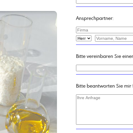
Ansprechpartner:
Bitte vereinbaren Sie ein
Bitte beantworten Sie mir