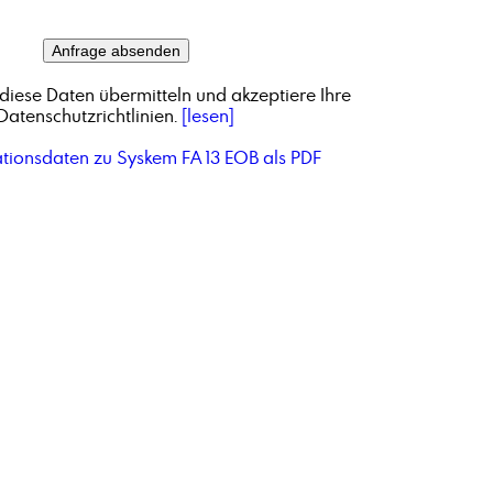
diese Daten übermitteln und akzeptiere Ihre
Datenschutzrichtlinien.
[lesen]
ationsdaten zu Syskem FA 13 EOB als PDF