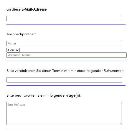
an diese
E-Mail-Adresse
:
Ansprechpartner:
Bitte vereinbaren Sie einen
Termin
mit mir unter folgender Rufnummer:
Bitte beantworten Sie mir folgende
Frage(n)
: