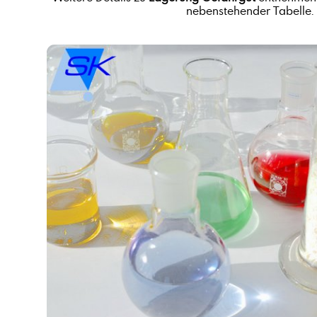
nebenstehender Tabelle.