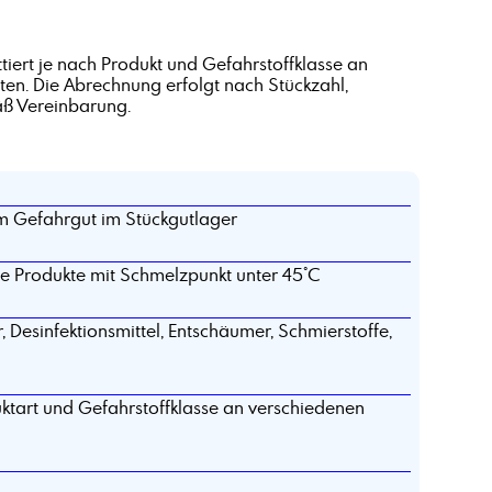
tiert je nach Produkt und Gefahrstoffklasse an
ten. Die Abrechnung erfolgt nach Stückzahl,
ß Vereinbarung.
 Gefahrgut im Stückgutlager
se Produkte mit Schmelzpunkt unter 45°C
, Desinfektionsmittel, Entschäumer, Schmierstoffe,
duktart und Gefahrstoffklasse an verschiedenen