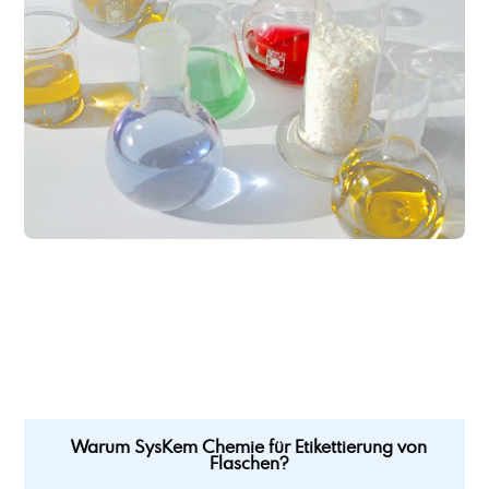
Warum SysKem Chemie für Etikettierung von
Flaschen?