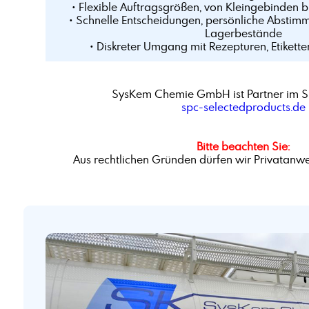
• Flexible Auftragsgrößen, von Kleingebinden 
• Schnelle Entscheidungen, persönliche Abstim
Lagerbestände
• Diskreter Umgang mit Rezepturen, Etikette
SysKem Chemie GmbH ist Partner im S
spc-selectedproducts.de
Bitte beachten Sie:
Aus rechtlichen Gründen dürfen wir Privatanwe