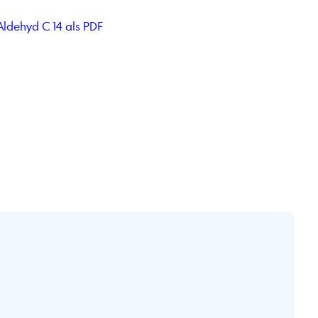
Aldehyd C 14 als PDF