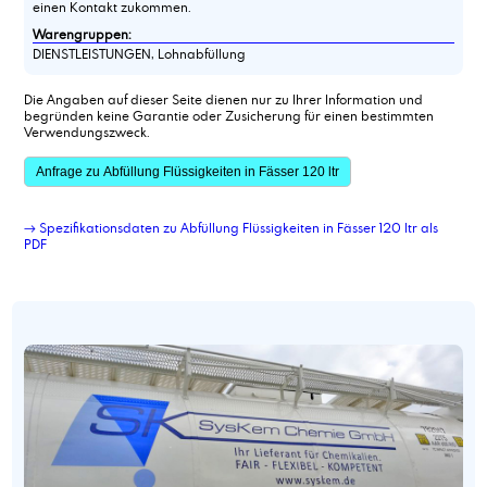
einen Kontakt zukommen.
Warengruppen:
DIENSTLEISTUNGEN, Lohnabfüllung
Die Angaben auf dieser Seite dienen nur zu Ihrer Information und
begründen keine Garantie oder Zusicherung für einen bestimmten
Verwendungszweck.
Anfrage zu Abfüllung Flüssigkeiten in Fässer 120 ltr
→ Spezifikationsdaten zu Abfüllung Flüssigkeiten in Fässer 120 ltr als
PDF