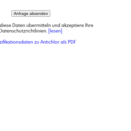
diese Daten übermitteln und akzeptiere Ihre
Datenschutzrichtlinien.
[lesen]
ifikationsdaten zu Antichlor als PDF