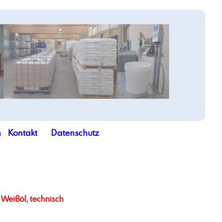
n
Kontakt
Datenschutz
Weißöl, technisch