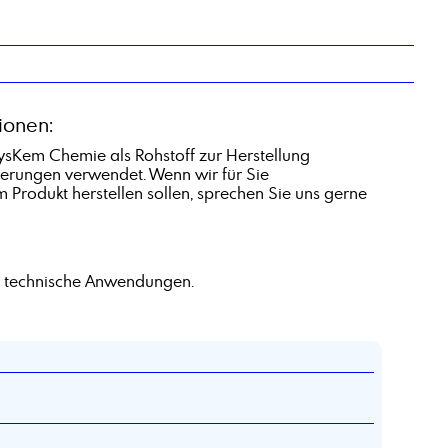
ionen:
ysKem Chemie als Rohstoff zur Herstellung
rungen verwendet. Wenn wir für Sie
 Produkt herstellen sollen, sprechen Sie uns gerne
e technische Anwendungen.