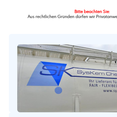
Bitte beachten Sie:
Aus rechtlichen Gründen dürfen wir Privatanwe