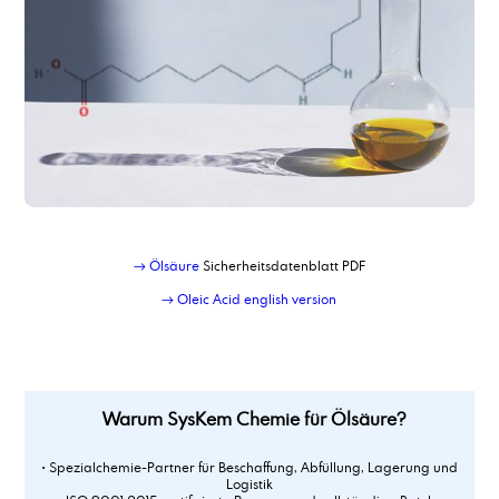
→ Ölsäure
Sicherheitsdatenblatt PDF
→ Oleic Acid english version
Warum SysKem Chemie für Ölsäure?
• Spezialchemie-Partner für Beschaffung, Abfüllung, Lagerung und
Logistik