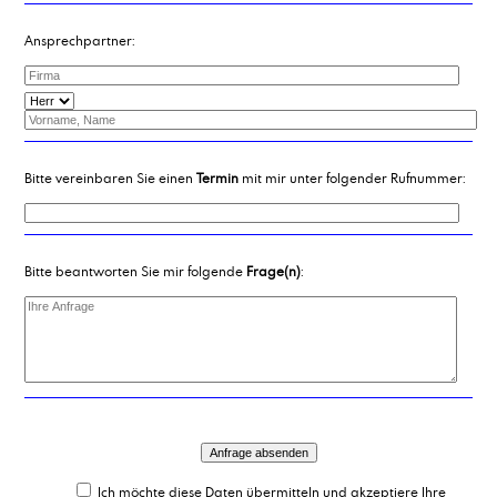
Ansprechpartner:
Bitte vereinbaren Sie einen
Termin
mit mir unter folgender Rufnummer:
Bitte beantworten Sie mir folgende
Frage(n)
:
Ich möchte diese Daten übermitteln und akzeptiere Ihre