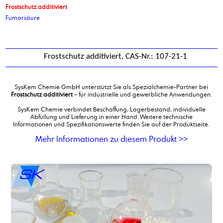
Frostschutz additiviert
Fumarsäure
Frostschutz additiviert, CAS-Nr.: 107-21-1
SysKem Chemie GmbH unterstützt Sie als Spezialchemie-Partner bei
Frostschutz additiviert
– für industrielle und gewerbliche Anwendungen.
SysKem Chemie verbindet Beschaffung, Lagerbestand, individuelle
Abfüllung und Lieferung in einer Hand. Weitere technische
Informationen und Spezifikationswerte finden Sie auf der Produktseite.
Mehr Informationen zu diesem Produkt >>