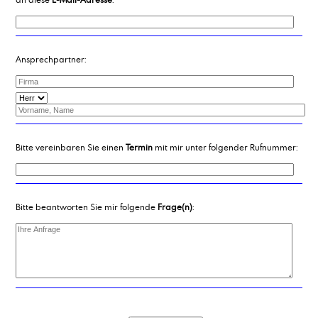
Ansprechpartner:
Bitte vereinbaren Sie einen
Termin
mit mir unter folgender Rufnummer:
Bitte beantworten Sie mir folgende
Frage(n)
: