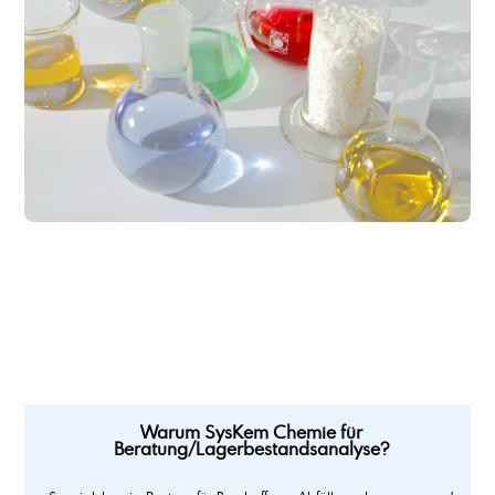
Warum SysKem Chemie für
Beratung/Lagerbestandsanalyse?