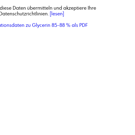
diese Daten übermitteln und akzeptiere Ihre
Datenschutzrichtlinien.
[lesen]
ationsdaten zu Glycerin 85-88 % als PDF