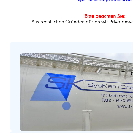
Bitte beachten Sie:
Aus rechtlichen Gründen dürfen wir Privatanwe