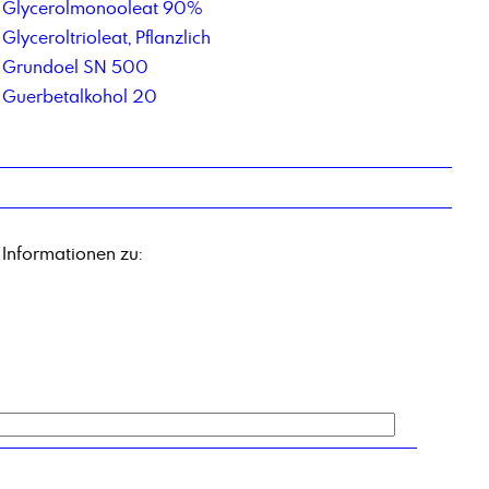
Glycerolmonooleat 90%
Glyceroltrioleat, Pflanzlich
Grundoel SN 500
Guerbetalkohol 20
 Informationen zu: