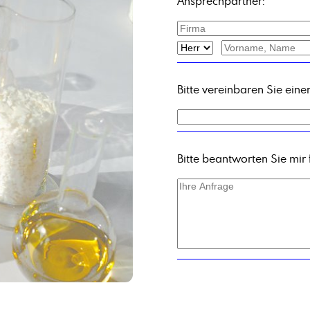
Ansprechpartner:
Bitte vereinbaren Sie ein
Bitte beantworten Sie mir