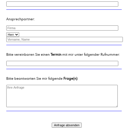
Ansprechpartner:
Bitte vereinbaren Sie einen
Termin
mit mir unter folgender Rufnummer:
Bitte beantworten Sie mir folgende
Frage(n)
: